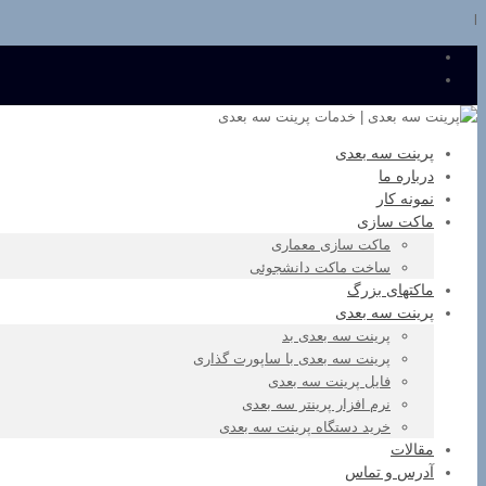
l
پرینت سه بعدی
درباره ما
نمونه کار
ماکت سازی
ماکت سازی معماری
ساخت ماکت دانشجوئی
ماکتهای بزرگ
پرینت سه بعدی
پرینت سه بعدی بد
پرینت سه بعدی با ساپورت گذاری
فایل پرینت سه بعدی
نرم افزار پرینتر سه بعدی
خرید دستگاه پرینت سه بعدی
مقالات
آدرس و تماس