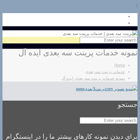
l
نمونه خدمات پرینت سه بعدی ایده آل
Home
خدمات پرینت سه بعدی
نمونه خدمات پرینت سه بعدی ایده آل
جستجو
برای دیدن نمونه کارهای بیشتر ما را در اینستگرام