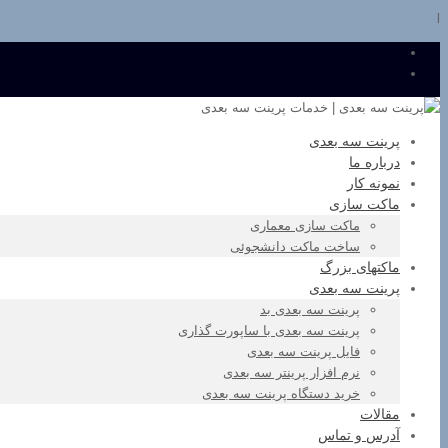
l
پرینت سه بعدی
درباره ما
نمونه کار
ماکت سازی
ماکت سازی معماری
ساخت ماکت دانشجوئی
ماکتهای بزرگ
پرینت سه بعدی
پرینت سه بعدی بد
پرینت سه بعدی با ساپورت گذاری
فایل پرینت سه بعدی
نرم افزار پرینتر سه بعدی
خرید دستگاه پرینت سه بعدی
مقالات
آدرس و تماس