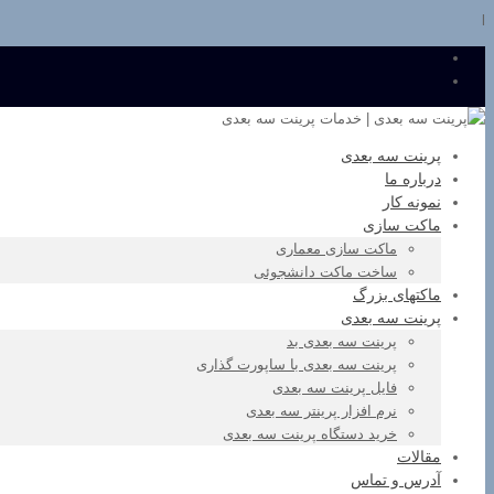
l
پرینت سه بعدی
درباره ما
نمونه کار
ماکت سازی
ماکت سازی معماری
ساخت ماکت دانشجوئی
ماکتهای بزرگ
پرینت سه بعدی
پرینت سه بعدی بد
پرینت سه بعدی با ساپورت گذاری
فایل پرینت سه بعدی
نرم افزار پرینتر سه بعدی
خرید دستگاه پرینت سه بعدی
مقالات
آدرس و تماس