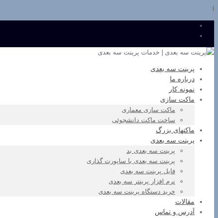
l
پرینت سه بعدی
درباره ما
نمونه کار
ماکت سازی
ماکت سازی معماری
ساخت ماکت دانشجوئی
ماکتهای بزرگ
پرینت سه بعدی
پرینت سه بعدی بد
پرینت سه بعدی با ساپورت گذاری
فایل پرینت سه بعدی
نرم افزار پرینتر سه بعدی
خرید دستگاه پرینت سه بعدی
مقالات
آدرس و تماس