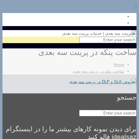
l
ساخت پنکه در پرینت سه بعدی
Home
ساخت پنکه در پرینت سه بعدی
جستجو
برای دیدن نمونه کارهای بیشتر ما را در اینستگرام
idealsaz فالو کنید