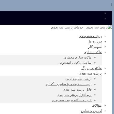
l
پرینت سه بعدی
درباره ما
نمونه کار
ماکت سازی
ماکت سازی معماری
ساخت ماکت دانشجوئی
ماکتهای بزرگ
پرینت سه بعدی
پرینت سه بعدی بد
پرینت سه بعدی با ساپورت گذاری
فایل پرینت سه بعدی
نرم افزار پرینتر سه بعدی
خرید دستگاه پرینت سه بعدی
مقالات
آدرس و تماس