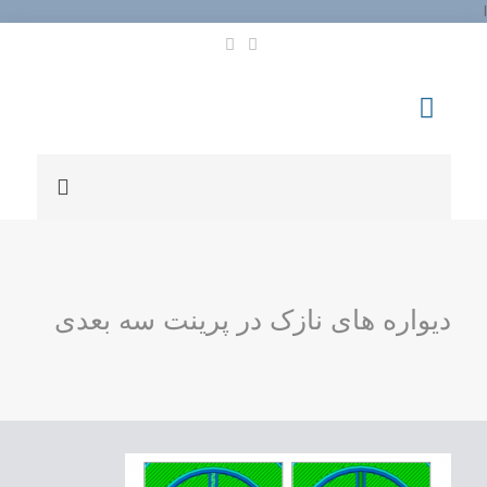
l
دیواره های نازک در پرینت سه بعدی