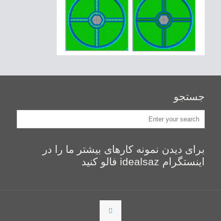
جستجو
برای دیدن نمونه کارهای بیشتر ما را در
اینستگرام idealsaz فالو کنید