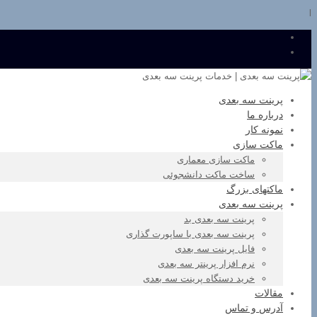
l
پرینت سه بعدی
درباره ما
نمونه کار
ماکت سازی
ماکت سازی معماری
ساخت ماکت دانشجوئی
ماکتهای بزرگ
پرینت سه بعدی
پرینت سه بعدی بد
پرینت سه بعدی با ساپورت گذاری
فایل پرینت سه بعدی
نرم افزار پرینتر سه بعدی
خرید دستگاه پرینت سه بعدی
مقالات
آدرس و تماس