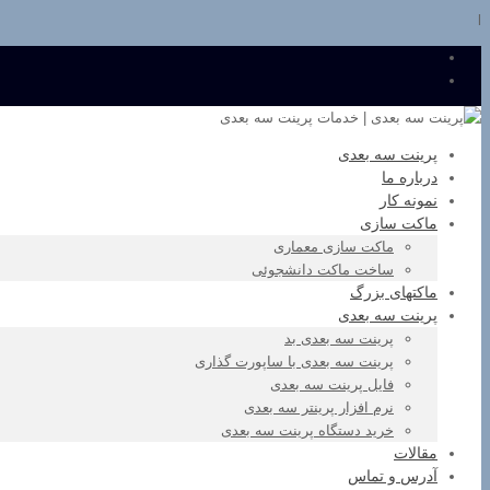
l
پرینت سه بعدی
درباره ما
نمونه کار
ماکت سازی
ماکت سازی معماری
ساخت ماکت دانشجوئی
ماکتهای بزرگ
پرینت سه بعدی
پرینت سه بعدی بد
پرینت سه بعدی با ساپورت گذاری
فایل پرینت سه بعدی
نرم افزار پرینتر سه بعدی
خرید دستگاه پرینت سه بعدی
مقالات
آدرس و تماس