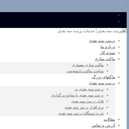
l
پرینت سه بعدی
درباره ما
نمونه کار
ماکت سازی
ماکت سازی معماری
ساخت ماکت دانشجوئی
ماکتهای بزرگ
پرینت سه بعدی
پرینت سه بعدی بد
پرینت سه بعدی با ساپورت گذاری
فایل پرینت سه بعدی
نرم افزار پرینتر سه بعدی
خرید دستگاه پرینت سه بعدی
مقالات
آدرس و تماس