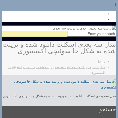
l
مدل سه بعدی اسکلت دانلود شده و پرینت
شده به شکل جا سوئیچی اکسسوری
Home
مدل سه بعدی اسکلت دانلود شده و پرینت شده به شکل جا سوئیچی
اکسسوری
مدل سه بعدی اسکلت دانلود شده و پرینت شده به شکل جا سوئیچی اکسسوری
جستجو