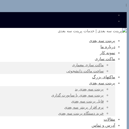
l
پرینت سه بعدی
درباره ما
نمونه کار
ماکت سازی
ماکت سازی معماری
ساخت ماکت دانشجوئی
ماکتهای بزرگ
پرینت سه بعدی
پرینت سه بعدی بد
پرینت سه بعدی با ساپورت گذاری
فایل پرینت سه بعدی
نرم افزار پرینتر سه بعدی
خرید دستگاه پرینت سه بعدی
مقالات
آدرس و تماس