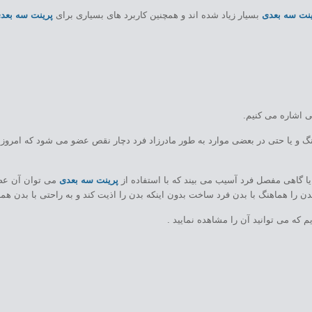
ینت سه بعدی
بسیار زیاد شده اند و همچنین کاربرد های بسیاری برای
پرینت سه بعد
 اشاره می کنیم.
نگ و یا حتی در بعضی موارد به طور مادرزاد فرد دچار نقص عضو می شود که امروز
 یا گاهی مفصل فرد آسیب می بیند که با استفاده از
پرینت سه بعدی
می توان آن عض
ن را هماهنگ با بدن فرد ساخت بدون اینکه بدن را اذیت کند و به راحتی با بدن ه
یم که می توانید آن را مشاهده نمایید .