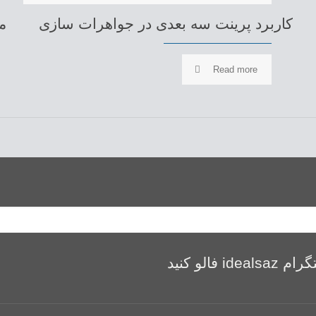
کاربرد پرینت سه بعدی در جواهرات سازی
م
Read more
الو کنید