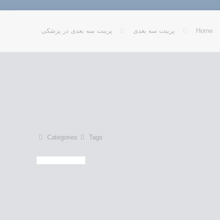
Home
پرینت سه بعدی
پرینت سه بعدی در پزشکی
Categories
Tags