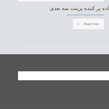
اده پر کننده پرینت سه بعدی
Read more