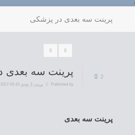
l
پرینت سه بعدی در پزشکی
پرینت سه بعدی د
2
Published by
پرینت 3 بعدی
2017-03-15
پرینت سه بعدی