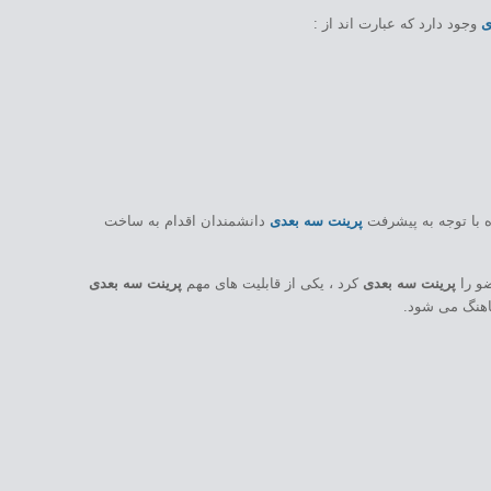
ی
وجود دارد که عبارت اند از :
ه با توجه به پیشرفت
پرینت سه بعدی
دانشمندان اقدام به ساخت
و را
پرینت سه بعدی
کرد ، یکی از قابلیت های مهم
پرینت سه بعدی
ماهنگ می شود.