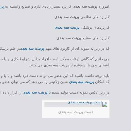
امروزه
پرینت سه بعدی
کاربرد بسیار زیادی دارد و صنایع وابسته به
پر
کاربرد های نظامی
پرینت سه بعدی
کاربردهای پزشکی
پرینت سه بعدی
کاربرد های صنایع
پرینت سه بعدی
که در زیر به نمونه ای از کاربرد های مهم
پرینت سه بعدی
در علم پزشکی
می دانیم که گاهی اوقات ممکن است افراد بدلیل شرایط کاری و یا ج
اعضای بدن با استفاده از
پرینت سه بعدی
می کنند.
باید توجه داشته باشید که این عضو می تواند دست فرد باشد و یا پا و
که امکان
پرینت سه بعدی
شیئ ژلاتینی را می دهد که می توان عضو بد
در زیر عکس نمونه دست تولید شده با
پرینت سه بعدی
را قرار داده ا
دست پرینت سه بعدی