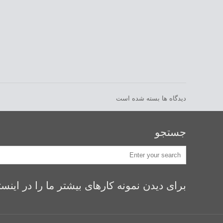
دیدگاه ها بسته شده است
جستجو
برای دیدن نمونه کارهای بیشتر ما را در اینستگرام idealsaz ف