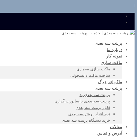
l
پرینت سه بعدی
درباره ما
نمونه کار
ماکت سازی
ماکت سازی معماری
ساخت ماکت دانشجوئی
ماکتهای بزرگ
پرینت سه بعدی
پرینت سه بعدی بد
پرینت سه بعدی با ساپورت گذاری
فایل پرینت سه بعدی
نرم افزار پرینتر سه بعدی
خرید دستگاه پرینت سه بعدی
مقالات
آدرس و تماس