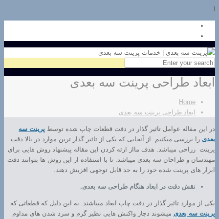
l
ابعاد طراحی پرینت سه بعدی
Home
ابعاد طراحی پرینت سه بعدی
در این مقاله عوامل تاثیر گذار در دقت قطعات چاپ شده توسط
پرینت سه
بعدی
را بررسی میکنیم. از آنجایی که یکی از تاثیر گذار ترین موارد در بالا دقت
پرینت زراحی میباشد. هدف مااز ارئه کردن این مقاله پیشنهاد روش هایی برای
مهندسان و طراحان سه بعدی میباشد. تا با استفاده از این روش ها بتوانند دقت
ابزار های پرینت شده خود را به حد قابل توجهی افزیش دهند.
نقش دقت در ابعاد هنگام طراحی سه بعدی.
یکی از موارد تاثیر گذار در دقت چاپ ابعاد میباشند. به این دلیل که قطعاتی که
پرینت سه بعدی
میشوند دچار واکنش هایی نظیر گرم و سرد شدن های مداوم