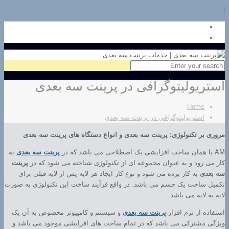
l
استریولیتوگرافی در پرینت سه بعدی
Home
استریولیتوگرافی در پرینت سه بعدی
مروری بر تکنولوژی: پرینت سه بعدی و انواع دستگاه های پرینت سه بعدی
AM یا همان ساخت افزایشی یک اصطلاحی می باشد که در
پرینت سه بعدی
به
کار می رود و به عنوان مجموعه ای از تکنولوژی شناخته می شود که در
پرینت
سه بعدی
به کار برده می شود و نوع کار ایجاد هر لایه پس از لایه قبلی برای
تکمیل ساخت یک جسم می باشد. در واقع فرآیند ساخت این تکنولوژی به صورت
لایه به لایه می باشد.
استفاده از نرم افزار
پرینت سه بعدی
و سیستم و کامپیوتر مخصوص به آن یک
ویژگی مشترکی می باشد که در تمام ساخت های افزایشی موجود می باشد و