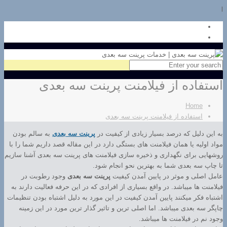
l
استفاده از فیلامنت پرینت سه بعدی
Home
استفاده از فیلامنت پرینت سه بعدی
به این دلیل که درصد بسیار زیادی از کیفیت در
پرینت سه بعدی
به سالم بودن
مواد اولیه یا همان فیلامنت های بستگی دارد در این مقاله قصد داریم شما را با
روشهایی برای نگهداری و ذخیره سازی فیلامنت های پرینت سه بعدی آشنا سازیم
تا چاپ سه بعدی شما به بهترین نحو انجام شود.
عامل اصلی و موثر در پایین آمدن کیفیت
پرینت سه بعدی
وجود رطوبت در
فیلامنت ها میباشد. در واقع بسیاری از افرادی که در این حرفه فعالیت دارند به
اشتباه فکر میکنند پایین آمدن کیفیت در این مورد به دلیل اشتباه بودن تنظیمات
چاپگر سه بعدی میباشد. اما اصلی ترین و تاثیر گذار ترین مورد در این زمینه
وجود نم در فیلامنت ها میباشد.