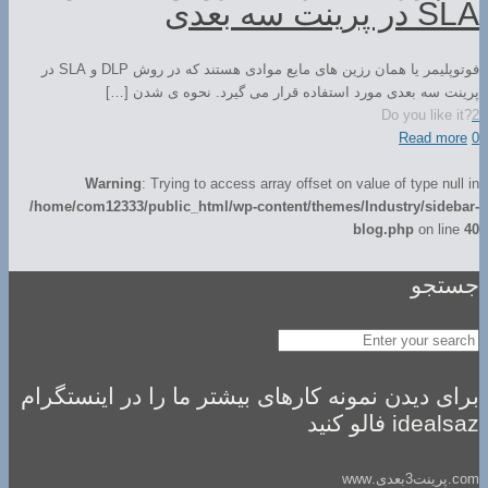
SLA در پرینت سه بعدی
فوتوپلیمر یا همان رزین های مایع موادی هستند که در روش DLP و SLA در
پرینت سه بعدی مورد استفاده قرار می گیرد. نحوه ی شدن […]
Do you like it?
2
Read more
0
Warning
: Trying to access array offset on value of type null in
/home/com12333/public_html/wp-content/themes/Industry/sidebar-
blog.php
on line
40
جستجو
برای دیدن نمونه کارهای بیشتر ما را در اینستگرام
idealsaz فالو کنید
com.پرینت3بعدی.www