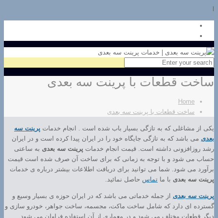
l
ساخت قطعات با پرینت سه بعدی
Home
ساخت قطعات با پرینت سه بعدی
یکی از مشاغلی که به تازگی بسیار باب شده است . انجام خدمات
پرینت سه
بعدی
می باشد که به تازگی جایگاه خود را در ایران پیدا کرده است و در ایران
رشد روزافزونی داشته است. قیمت انجام خدمات
پرینت سه بعدی
به ساعتی
حساب می شود و با توجه به زمانی که برای ساخت آن صرف شده است قیمت
برآورد می شود. شما می توانید برای دریافت اطلاعات بیشتر درباره ی خدمات
پرینت سه بعدی
با ما
تماس
حاصل نمائید.
پرینت سه بعدی
از جمله خدماتی می باشد که در ایران حوزه ی بسیار وسیع و
گسترده ای دارد که شامل ساخت ماکت، مجسمه، ساخت جواهر، خودرو سازی و
دیگر قطعات مختلف می شود و در معماری از آن استفاده فراوان می شود.