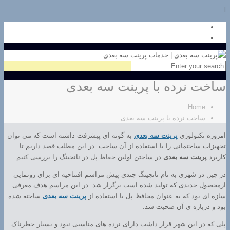
l
ساخت نرده با پرینت سه بعدی
Home
ساخت نرده با پرینت سه بعدی
امروزه تکنولوژی
پرینت سه بعدی
به گونه ای پیشرفت داشته است که می توان
تجهیزات ساختمانی را با استفاده از آن ساخت. در این مطلب قصد داریم تا
کاربرد
پرینت سه بعدی
در ساختن اولین حفاظ پل در نانجینگ را بررسی کنیم.
در چین در شهری به نام نانجینگ چندی پیش مراسم افتتاحیه ای برای رونمایی
ازمحصول جدیدی که تولید شده است برگزار شد. در این مراسم هدف معرفی
سازه ای بود که به عنوان محافظ پل با استفاده از
پرینت سه بعدی
ساخته شده
بود و درباره ی آن صحبت شد.
پلی که در این شهر قرار داشت دارای نرده های مناسبی نبود و بسیار خطرناک