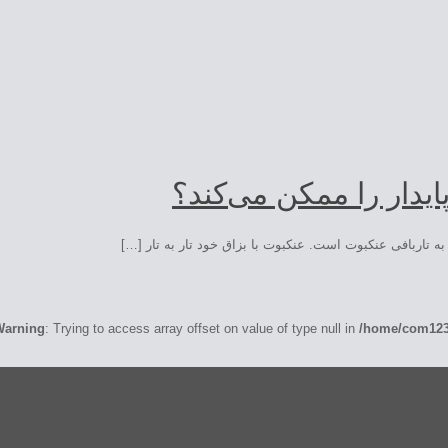
 تاربافی عنکبوت است. عنکبوت با بزاق خود تار به تار […]
Warning
: Trying to access array offset on value of type null in
/home/com1233