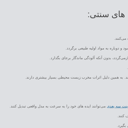
می‌کنند.
‌گردد، بدون آنکه آلودگی ماندگار برجای بگذارد.
وند. به همین دلیل اثرات مخرب زیست محیطی بسیار بیشتری دارند.
ینت سه بعدی
می‌توانند ایده های خود را به سرعت به مدل واقعی تبدیل کنند.
کنند.
بگیرد.