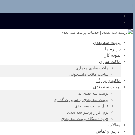
l
پرینت سه بعدی
درباره ما
نمونه کار
ماکت سازی
ماکت سازی معماری
ساخت ماکت دانشجوئی
ماکتهای بزرگ
پرینت سه بعدی
پرینت سه بعدی بد
پرینت سه بعدی با ساپورت گذاری
فایل پرینت سه بعدی
نرم افزار پرینتر سه بعدی
خرید دستگاه پرینت سه بعدی
مقالات
آدرس و تماس