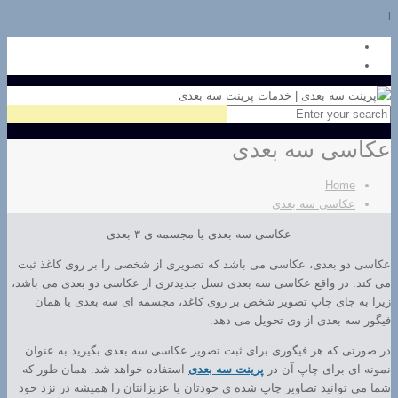
l
عکاسی سه بعدی
Home
عکاسی سه بعدی
عکاسی سه بعدی یا مجسمه ی ۳ بعدی
عکاسی دو بعدی، عکاسی می باشد که تصویری از شخصی را بر روی کاغذ ثبت
می کند. در واقع عکاسی سه بعدی نسل جدیدتری از عکاسی دو بعدی می باشد،
زیرا به جای چاپ تصویر شخص بر روی کاغذ، مجسمه ای سه بعدی یا همان
فیگور سه بعدی از وی تحویل می دهد.
در صورتی که هر فیگوری برای ثبت تصویر عکاسی سه بعدی بگیرید به عنوان
نمونه ای برای چاپ آن در
پرینت سه بعدی
استفاده خواهد شد. همان طور که
شما می توانید تصاویر چاپ شده ی خودتان یا عزیزانتان را همیشه در نزد خود