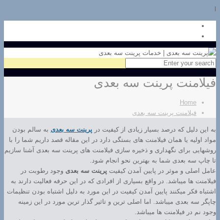
l
فیلامنت پرینت سه بعدی
Home
فیلامنت پرینت سه بعدی
به این دلیل که درصد بسیار زیادی از کیفیت در
پرینت سه بعدی
به سالم بودن
مواد اولیه یا همان فیلامنت های بستگی دارد در این مقاله قصد داریم شما را با
روشهایی برای نگهداری و ذخیره سازی فیلامنت های پرینت سه بعدی آشنا سازیم
تا چاپ سه بعدی شما به بهترین نحو انجام شود.
عامل اصلی و موثر در پایین آمدن کیفیت
پرینت سه بعدی
وجود رطوبت در
فیلامنت ها میباشد. در واقع بسیاری از افرادی که در این حرفه فعالیت دارند به
اشتباه فکر میکنند پایین آمدن کیفیت در این مورد به دلیل اشتباه بودن تنظیمات
چاپگر سه بعدی میباشد. اما اصلی ترین و تاثیر گذار ترین مورد در این زمینه
وجود نم در فیلامنت ها میباشد.