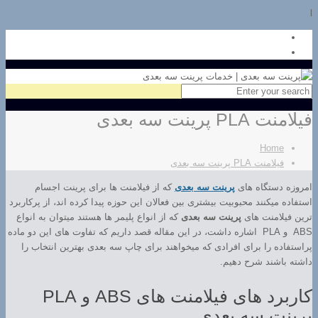
l
فیلامنت PLA پرینت سه بعدی
Home
فیلامنت PLA پرینت سه بعدی
امروزه دستگاه های
پرینت سه بعدی
که از فیلامنت ها برای پرینت اجسام
استفاده میکنند محبوبیت بیشتری بین فعالان این حوزه پیدا کرده اند، از پرکاربرد
ترین فیلامنت های
پرینت سه بعدی
که از انواع پلیمر ها هستند میتوان به انواع
ABS و PLA اشاره داشت، در این مقاله قصد داریم که تفاوت های این دو ماده
پراستفاده را برای افرادی که میخواهند برای چاپ سه بعدی بهترین انتخاب را
داشته باشند شرح دهیم.
کاربرد های فیلامنت های ABS و PLA
پرینت سه بعدی