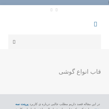
l
قاب انواع گوشی
در این مقاله قصد داریم مطلب جالبی درباره ی کاربرد
پرینت سه