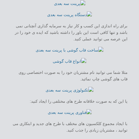
برای راه اندازی این کسب و کار نیاز به سرمایه گذاری آنچنانی نمی
باشد و تنها کافی است این باور را داشته باشید که ایده ی خود را در
این عرصه می توانید عملی کنید.
مثلا شما می توانید نام مشتریان خود را به صورت اختصاصی روی
قاب های گوشی چاپ نمائید.
یا این که به صورت خلاقانه طرح های مختلفی را ایجاد کنید:
با ایجاد مجموع کلکسیون های مختلف با طرح های جدید و ابتکاری می
توانید ، مشتریان زیادی را جذب کنید.