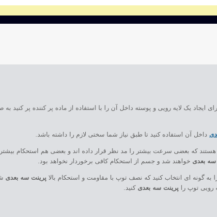
ی ایجاد یک لایه رویی و پوسته داخل آن را با استفاده از ماده پر کننده پر کنید به 
دی
داخل آن استفاده کنید تا طبق نیاز شما سختی لازم را داشته باشد.
ستند که بعضی سرعت بیشتر را مد نظر قرار داده اند و بعضی هم استحکام بیشتر 
سه بعدی
خواهند شد و جسم از استحکام کافی برخوردار نخواهد بود.
 به گونه ای انتخاب کنید که نصف توپ با مقاومت و استحکام بالا
پرینت سه بعدی
شو
ه رویی توپ را
پرینت سه بعدی
کنید.