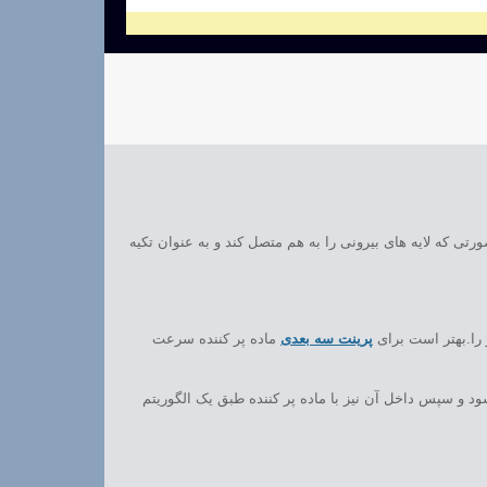
صورتی که لایه های بیرونی را به هم متصل کند و به عنوان تکیه
را.بهتر است برای
پرینت سه بعدی
ماده پر کننده سرعت
د و سپس داخل آن نیز با ماده پر کننده طبق یک الگوریتم