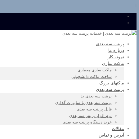
l
پرینت سه بعدی
درباره ما
نمونه کار
ماکت سازی
ماکت سازی معماری
ساخت ماکت دانشجوئی
ماکتهای بزرگ
پرینت سه بعدی
پرینت سه بعدی بد
پرینت سه بعدی با ساپورت گذاری
فایل پرینت سه بعدی
نرم افزار پرینتر سه بعدی
خرید دستگاه پرینت سه بعدی
مقالات
آدرس و تماس