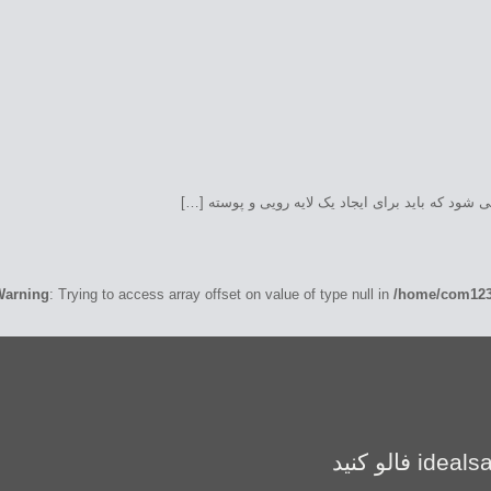
 شود که باید برای ایجاد یک لایه رویی و پوسته […]
Warning
: Trying to access array offset on value of type null in
/home/com1233