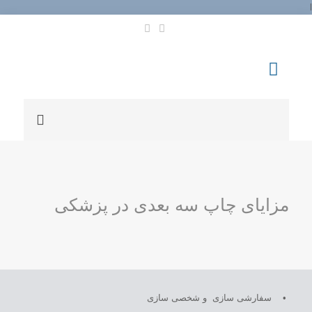
l
مزایای چاپ سه بعدی در پزشکی
• سفارشی سازی و شخصی سازی