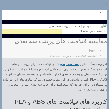
l
مقایسه فیلامنت های پرینت سه بعدی
Home
مقایسه فیلامنت های پرینت سه بعدی
امروزه دستگاه های
پرینت سه بعدی
که از فیلامنت ها برای پرینت اجسام
استفاده میکنند محبوبیت بیشتری بین فعالان این حوزه پیدا کرده اند، از پرکاربرد
ترین فیلامنت های
پرینت سه بعدی
که از انواع پلیمر ها هستند میتوان به انواع
ABS و PLA اشاره داشت، در این مقاله قصد داریم که تفاوت های این دو ماده
پراستفاده را برای افرادی که میخواهند برای چاپ سه بعدی بهترین انتخاب را
داشته باشند شرح دهیم.
کاربرد های فیلامنت های ABS و PLA
پرینت سه بعدی