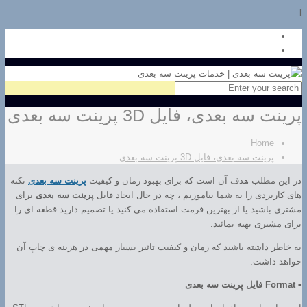
l
پرینت سه بعدی، فایل 3D پرینت سه بعدی
Home
پرینت سه بعدی، فایل 3D پرینت سه بعدی
در این مطلب هدف آن است که برای بهبود زمان و کیفیت
پرینت سه بعدی
نکته
های کاربردی را به شما بیاموزیم ، چه در حال ایجاد فایل
پرینت سه بعدی
برای
مشتری باشید یا از بهترین فرمت استفاده می کنید یا تصمیم دارید قطعه ای را
برای مشتری تهیه نمائید.
به خاطر داشته باشید که زمان و کیفیت تاثیر بسیار مهمی در هزینه ی چاپ آن
خواهد داشت.
• Format فایل پرینت سه بعدی