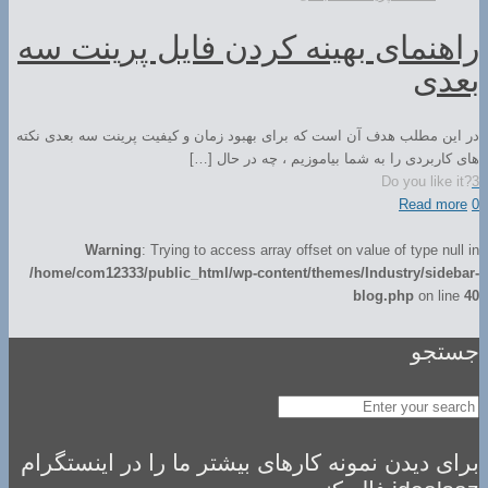
راهنمای بهینه کردن فایل پرینت سه
بعدی
در این مطلب هدف آن است که برای بهبود زمان و کیفیت پرینت سه بعدی نکته
های کاربردی را به شما بیاموزیم ، چه در حال […]
Do you like it?
3
Read more
0
Warning
: Trying to access array offset on value of type null in
/home/com12333/public_html/wp-content/themes/Industry/sidebar-
blog.php
on line
40
جستجو
برای دیدن نمونه کارهای بیشتر ما را در اینستگرام