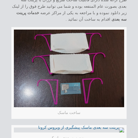
بعدی بصورت عام المنفعه بوده و شما می توانید طرح فوق را از لینک
زیر دانلود نموده و با مراجعه به یکی از مراکز عرضه
خدمات پرینت
سه بعدی
اقدام به ساخت آن نمائید .
ساخت ماسک
پرینت سه بعدی ماسک