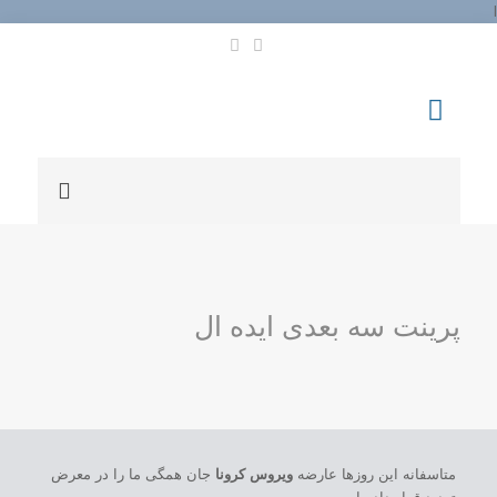
l
پرینت سه بعدی ایده ال
متاسفانه این روزها عارضه
ویروس کرونا
جان همگی ما را در معرض