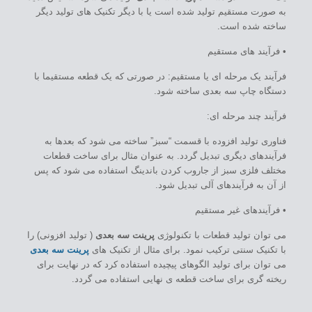
به صورت مستقیم تولید شده است یا با دیگر تکنیک های تولید دیگر
ساخته شده است.
• فرآیند های مستقیم
فرآیند یک مرحله ای یا مستقیم: در صورتی که یک قطعه مستقیما با
دستگاه چاپ سه بعدی ساخته شود.
فرآیند چند مرحله ای:
فناوری تولید افزوده با قسمت “سبز” ساخته می شود که بعدها به
فرآیندهای دیگری تبدیل گردد. به عنوان مثال برای ساخت قطعات
مختلف فلزی سبز از جاروب کردن باندینگ استفاده می شود که پس
از آن به فرآیندهای آلی تبدیل شود.
• فرآیندهای غیر مستقیم
می توان تولید قطعات با تکنولوژی
پرینت سه بعدی
( تولید افزونی) را
با تکنیک سنتی ترکیب نمود. برای مثال از تکنیک های
پرینت سه بعدی
می توان برای تولید الگوهای پیچیده استفاده کرد که در نهایت برای
ریخته گری برای ساخت قطعه ی نهایی استفاده می گردد.