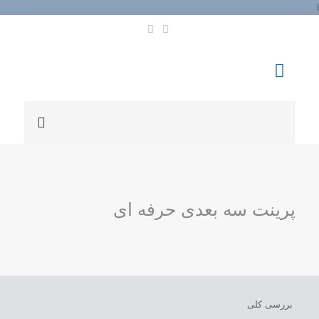
l
پرینت سه بعدی حرفه ای
بررسی کلی