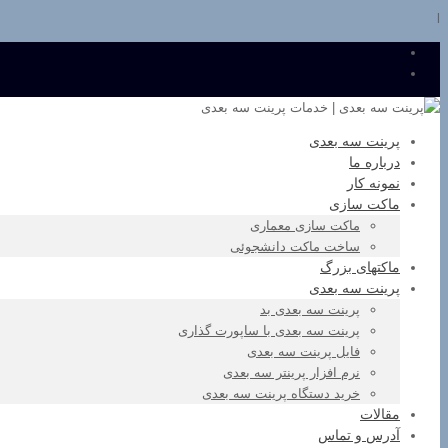
l
پرینت سه بعدی
درباره ما
نمونه کار
ماکت سازی
ماکت سازی معماری
ساخت ماکت دانشجوئی
ماکتهای بزرگ
پرینت سه بعدی
پرینت سه بعدی بد
پرینت سه بعدی با ساپورت گذاری
فایل پرینت سه بعدی
نرم افزار پرینتر سه بعدی
خرید دستگاه پرینت سه بعدی
مقالات
آدرس و تماس