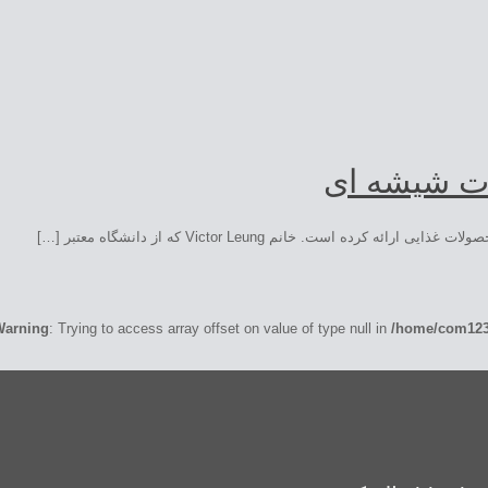
ات شیشه ای
ت. خانم Victor Leung که از دانشگاه معتبر […]
Warning
: Trying to access array offset on value of type null in
/home/com1233