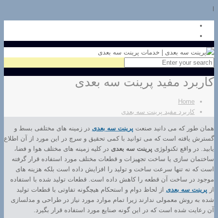
l
کاربرد مفید پرینت سه بعدی
Home
کاربرد مفید پرینت سه بعدی
همان طور که می دانید صنعت
پرینت سه بعدی
در زمینه های مختلفی بسط و
گسترش یافته است که می توانید با کمی تحقیق و سرچ در این مورد از آن اطلاع
یابید. در واقع تکنولوژی
پرینت سه بعدی
در کلیه زمینه های مختلف هوا و فضا،
ساختمان سازی یا ساخت تجهیزات و قطعات مختلف مورد استفاده قرار گرفته
است که نه تنها سرعت ساخت و تولید را افزایش داده است بلکه هزینه های
موجود در ساخت آن قطعه را کاهش داده است. قطعات تولید شده با استفاده
از
پرینت سه بعدی
از لحاظ دوام و استحکام هیچگونه تفاوتی با قطعات تولید
شده به روش معمولی ندارند زیرا تمام موارد مورد نیاز در طراحی و مدلسازی
آن رعایت شده است که در این گونه صنایع مورد استفاده قرار بگیرد.