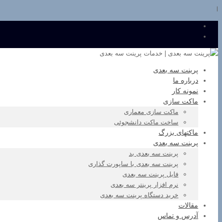
l
پرینت سه بعدی
درباره ما
نمونه کار
ماکت سازی
ماکت سازی معماری
ساخت ماکت دانشجوئی
ماکتهای بزرگ
پرینت سه بعدی
پرینت سه بعدی بد
پرینت سه بعدی با ساپورت گذاری
فایل پرینت سه بعدی
نرم افزار پرینتر سه بعدی
خرید دستگاه پرینت سه بعدی
مقالات
آدرس و تماس