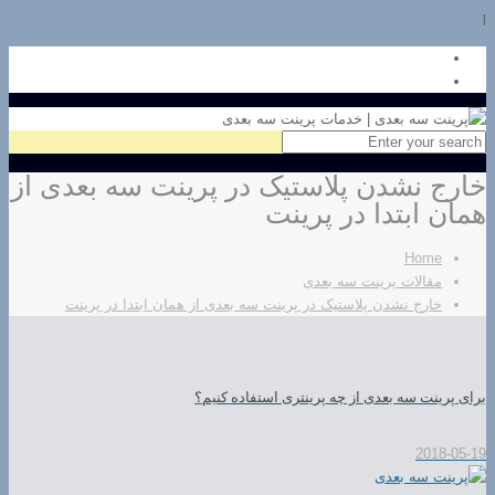
l
خارج نشدن پلاستیک در پرینت سه بعدی از
همان ابتدا در پرینت
Home
مقالات پرینت سه بعدی
خارج نشدن پلاستیک در پرینت سه بعدی از همان ابتدا در پرینت
برای پرینت سه بعدی از چه پرینتری استفاده کنیم؟
2018-05-19