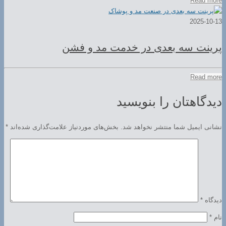
Read more
2025-10-13
پرینت سه بعدی در خدمت مد و فشن
Read more
دیدگاهتان را بنویسید
نشانی ایمیل شما منتشر نخواهد شد.
بخش‌های موردنیاز علامت‌گذاری شده‌اند
*
دیدگاه
*
نام
*