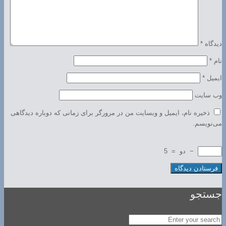
دیدگاه
*
نام
*
ایمیل
*
وب‌ سایت
ذخیره نام، ایمیل و وبسایت من در مرورگر برای زمانی که دوباره دیدگاهی
می‌نویسم.
−
دو
=
5
جستجو