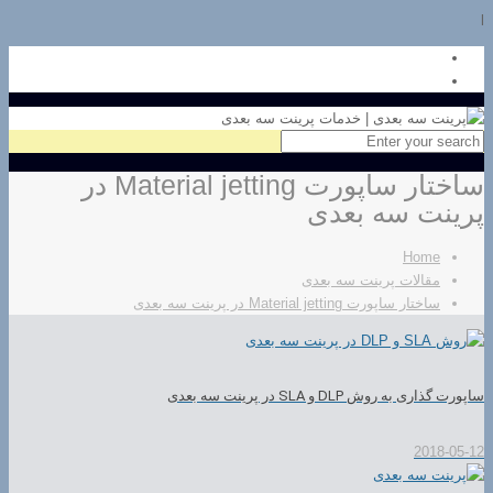
l
ساختار ساپورت Material jetting در
پرینت سه بعدی
Home
مقالات پرینت سه بعدی
ساختار ساپورت Material jetting در پرینت سه بعدی
ساپورت گذاری به روش DLP و SLA در پرینت سه بعدی
2018-05-12