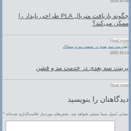
2025-10-26
چگونه بازیافت متریال PLA طراحی پایدار را
ممکن می‌کند؟
Read more
2025-10-13
پرینت سه بعدی در خدمت مد و فشن
Read more
دیدگاهتان را بنویسید
نشانی ایمیل شما منتشر نخواهد شد.
بخش‌های موردنیاز علامت‌گذاری شده‌اند
*