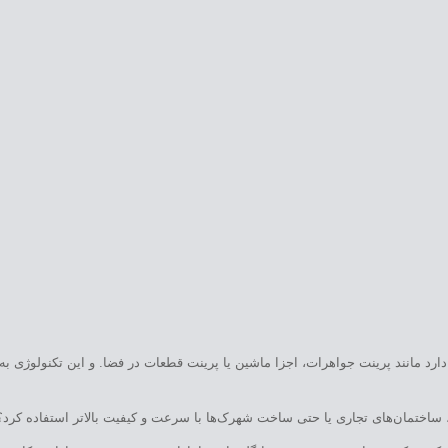
ارد مانند پرینت جواهرات، اجزا ماشین یا پرینت قطعات در فضا. و این تکنولوژی به 
 ساختمان‌های تجاری یا حتی ساخت شهرک‌ها با سرعت و کیفیت بالاتر استفاده کرد؟