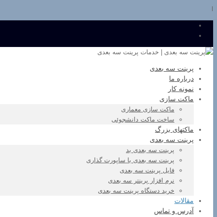
l
پرینت سه بعدی
درباره ما
نمونه کار
ماکت سازی
ماکت سازی معماری
ساخت ماکت دانشجوئی
ماکتهای بزرگ
پرینت سه بعدی
پرینت سه بعدی بد
پرینت سه بعدی با ساپورت گذاری
فایل پرینت سه بعدی
نرم افزار پرینتر سه بعدی
خرید دستگاه پرینت سه بعدی
مقالات
آدرس و تماس