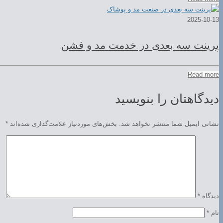
2025-10-13
پرینت سه بعدی در خدمت مد و فشن
Read more
دیدگاهتان را بنویسید
نشانی ایمیل شما منتشر نخواهد شد.
بخش‌های موردنیاز علامت‌گذاری شده‌اند
*
دیدگاه
*
نام
*