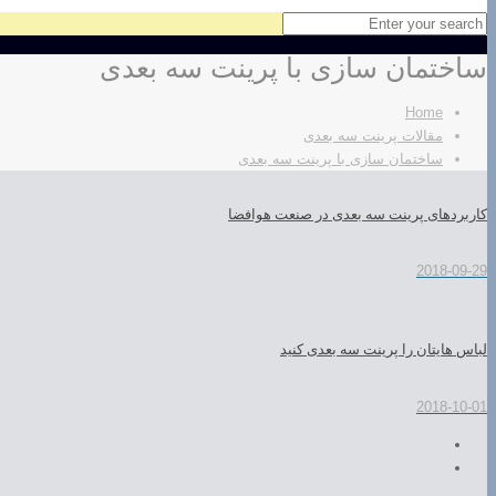
ساختمان سازی با پرینت سه بعدی
Home
مقالات پرینت سه بعدی
ساختمان سازی با پرینت سه بعدی
کاربردهای پرینت سه بعدی در صنعت هوافضا
2018-09-29
لباس هایتان را پرینت سه بعدی کنید
2018-10-01