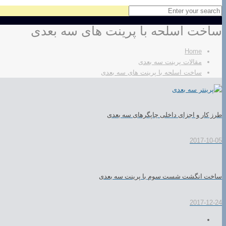
ساخت اسلحه با پرینت های سه بعدی
Home
مقالات پرینت سه بعدی
ساخت اسلحه با پرینت های سه بعدی
طرز کار و اجزای داخلی چاپگرهای سه بعدی
2017-10-05
ساخت انگشت شست سوم با پرینت سه بعدی
2017-12-24