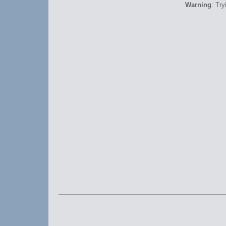
Warning
: Try