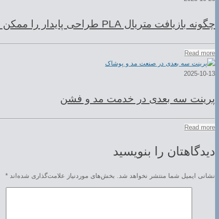
چگونه بازیافت متریال PLA طراحی پایدار را ممکن می‌کند؟
Read more
2025-10-13
پرینت سه بعدی در خدمت مد و فشن
Read more
دیدگاهتان را بنویسید
نشانی ایمیل شما منتشر نخواهد شد.
بخش‌های موردنیاز علامت‌گذاری شده‌اند
*