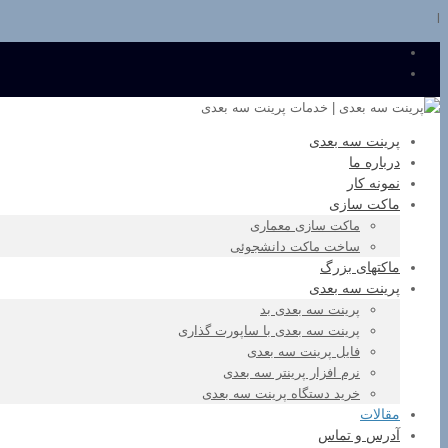
l
پرینت سه بعدی
درباره ما
نمونه کار
ماکت سازی
ماکت سازی معماری
ساخت ماکت دانشجوئی
ماکتهای بزرگ
پرینت سه بعدی
پرینت سه بعدی بد
پرینت سه بعدی با ساپورت گذاری
فایل پرینت سه بعدی
نرم افزار پرینتر سه بعدی
خرید دستگاه پرینت سه بعدی
مقالات
آدرس و تماس