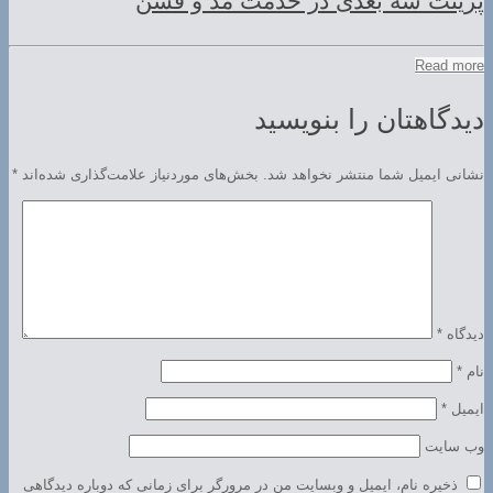
پرینت سه بعدی در خدمت مد و فشن
Read more
دیدگاهتان را بنویسید
نشانی ایمیل شما منتشر نخواهد شد.
بخش‌های موردنیاز علامت‌گذاری شده‌اند
*
دیدگاه
*
نام
*
ایمیل
*
وب‌ سایت
ذخیره نام، ایمیل و وبسایت من در مرورگر برای زمانی که دوباره دیدگاهی