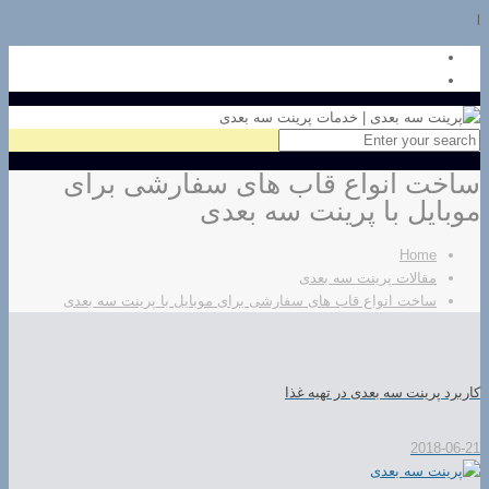
l
ساخت انواع قاب های سفارشی برای
موبایل با پرینت سه بعدی
Home
مقالات پرینت سه بعدی
ساخت انواع قاب های سفارشی برای موبایل با پرینت سه بعدی
کاربرد پرینت سه بعدی در تهیه غذا
2018-06-21