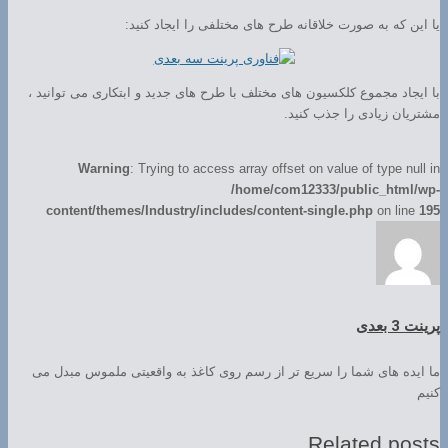
یا این که به صورت خلاقانه طرح های مختلفی را ایجاد کنید:
با ایجاد مجموع کلکسیون های مختلف با طرح های جدید و ابتکاری می توانید ،
مشتریان زیادی را جذب کنید.
Warning
: Trying to access array offset on value of type null in
/home/com12333/public_html/wp-
content/themes/Industry/includes/content-single.php
on line
195
پرینت 3 بعدی
ما ایده های شما را سریع تر از رسم روی کاغذ به واقعیتی ملموس مبدل می
کنیم
Related posts