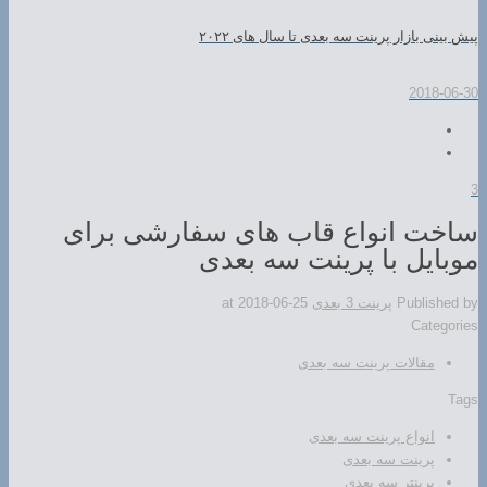
پیش بینی بازار پرینت سه بعدی تا سال های ۲۰۲۲
2018-06-30
3
ساخت انواع قاب های سفارشی برای
موبایل با پرینت سه بعدی
Published by
پرینت 3 بعدی
2018-06-25
at
Categories
مقالات پرینت سه بعدی
Tags
انواع پرینت سه بعدی
پرینت سه بعدی
پرینتر سه بعدی