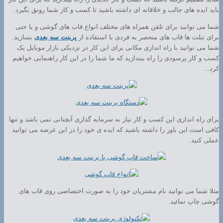
باید ایده های جالب و خلاقانه ای داشته باشید تا کسب و کار شما رونق بگیرد.
شما می توانید برای تلفن همراه های مختلف انواع قاب های گوشی و یا حتی
برای تبلت ها قاب های منحصر به فردی با استفاده از
پرینت سه بعدی
بسازید.
شما می توانید با راه اندازی مکانی برای این کار در نزدیکی بازار موبایل یک
کسب و کار پرسودی را راه بیندازید که ما شما را در این کار راهنمایی خواهیم
کرد…
برای راه اندازی این کسب و کار نیاز به سرمایه گذاری آنچنانی نمی باشد و تنها
کافی است این باور را داشته باشید که ایده ی خود را در این عرصه می توانید
عملی کنید.
مثلا شما می توانید نام مشتریان خود را به صورت اختصاصی روی قاب های
گوشی چاپ نمائید.