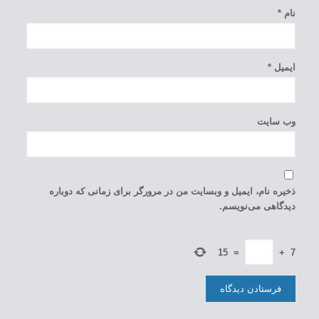
نام
*
ایمیل
*
وب‌ سایت
ذخیره نام، ایمیل و وبسایت من در مرورگر برای زمانی که دوباره
دیدگاهی می‌نویسم.
15
=
+
7