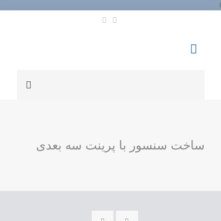
l
ساخت سنسور با پرینت سه بعدی