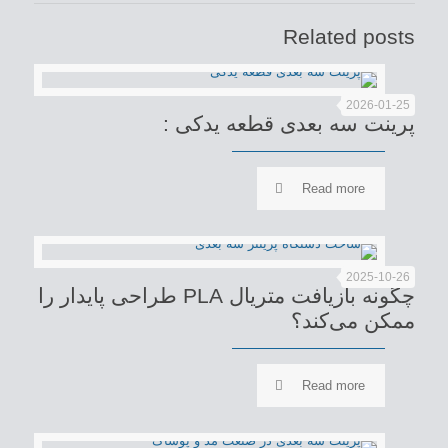
Related posts
2026-01-25
پرینت سه بعدی قطعه یدکی :
Read more
2025-10-26
چگونه بازیافت متریال PLA طراحی پایدار را
ممکن می‌کند؟
Read more