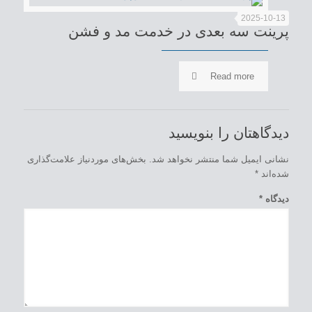
2025-10-13
پرینت سه بعدی در خدمت مد و فشن
Read more
دیدگاهتان را بنویسید
نشانی ایمیل شما منتشر نخواهد شد.
بخش‌های موردنیاز علامت‌گذاری
شده‌اند
*
دیدگاه
*