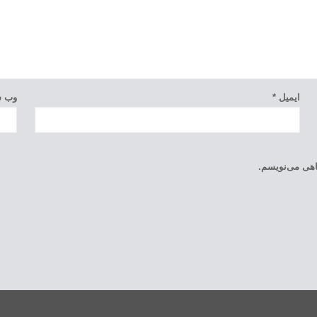
ایمیل
*
وب‌ 
گاهی می‌نویسم.