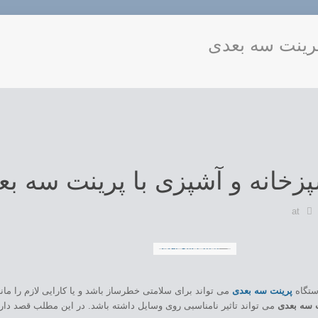
رینت سه بعدی
خانه و آشپزی با پرینت سه بع
at
دستگاه
پرینت سه بعدی
می تواند برای سلامتی خطرساز باشد و یا کارایی لازم را مان
 سه بعدی
می تواند تاثیر نامناسبی روی وسایل داشته باشد. در این مطلب قصد دا