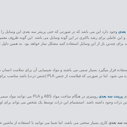
بعدی
وجود دارد این می باشد که در صورتی که حتی پرینتر سه بعدی این وسایل را با
د و این عاملی برای رشد باکتری در این گونه وسایل می باشد. این گونه ظروف معم
 برای چندین بار از این وسایل استفاده کنید مشکل ساز خواهد بود. به همین دلیل اس
تفاده قرار میگیرد بسیار سمی می باشند و مواد شیمیایی آن برای سلامت انسان بس
ای
پرینت سه بعدی
ن ذرات وجود داشته باشد. استشمام این ذرات توسط یک شخص می تواند برای او ز
ت سه بعدی
کاری بسیار سختی می باشد، اما شما می توانید با استفاده از ماشین ظر