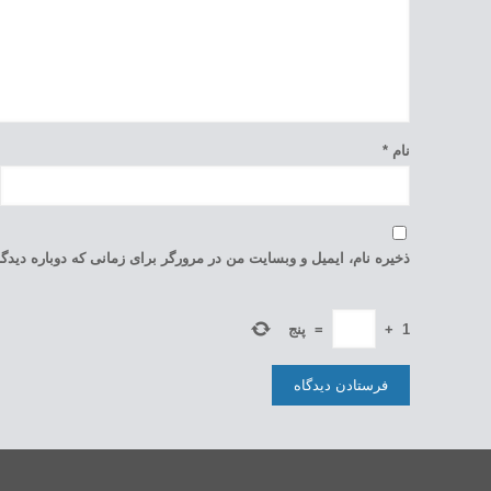
نام
*
ذخیره نام، ایمیل و وبسایت من در مرورگر برای زمانی که دوباره دید
1
+
=
پنج