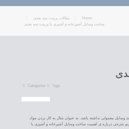
Home
مقالات پرینت سه بعدی
ساخت وسایل آشپزخانه و آشپزی با پرینت سه بعدی
دی
Categories
Tags
ند وسایل معمولی نداشته باشد. به عنوان مثال به کار بردن مواد
ریم شرحی درباره ی اهمیت ساخت وسایل آشپزخانه و آشپزی با