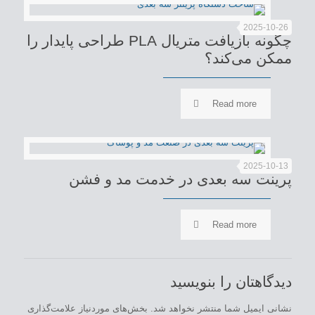
2025-10-26
چگونه بازیافت متریال PLA طراحی پایدار را
ممکن می‌کند؟
Read more
2025-10-13
پرینت سه بعدی در خدمت مد و فشن
Read more
دیدگاهتان را بنویسید
نشانی ایمیل شما منتشر نخواهد شد.
بخش‌های موردنیاز علامت‌گذاری