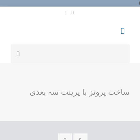
l
ساخت پروتز با پرینت سه بعدی