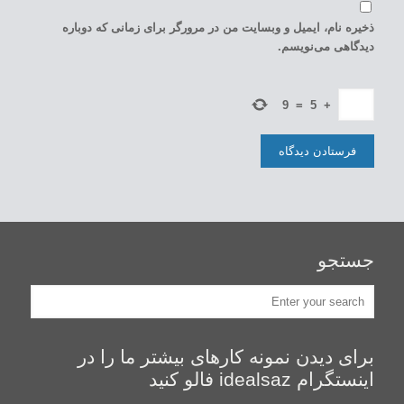
ذخیره نام، ایمیل و وبسایت من در مرورگر برای زمانی که دوباره
دیدگاهی می‌نویسم.
9
=
5
+
جستجو
برای دیدن نمونه کارهای بیشتر ما را در
اینستگرام idealsaz فالو کنید