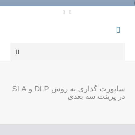
l
ساپورت گذاری به روش DLP و SLA
در پرینت سه بعدی