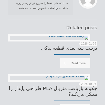
ما ایده های شما را سریع تر از رسم روی
کاغذ به واقعیتی ملموس مبدل می کنیم
Related posts
2026-01-25
پرینت سه بعدی قطعه یدکی :
Read more
2025-10-26
چگونه بازیافت متریال PLA طراحی پایدار را
ممکن می‌کند؟