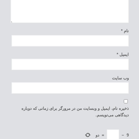
نام
*
ایمیل
*
وب‌ سایت
ذخیره نام، ایمیل و وبسایت من در مرورگر برای زمانی که دوباره
دیدگاهی می‌نویسم.
9
−
=
دو