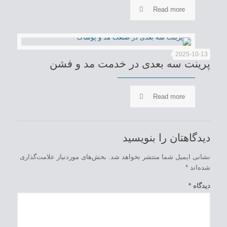
Read more
2025-10-13
پرینت سه بعدی در خدمت مد و فشن
Read more
دیدگاهتان را بنویسید
نشانی ایمیل شما منتشر نخواهد شد.
بخش‌های موردنیاز علامت‌گذاری
شده‌اند
*
دیدگاه
*