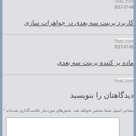
Read more
2017-07-08
کاربرد پرینت سه بعدی در جواهرات سازی
Read more
2017-07-05
ماده پر کننده پرینت سه بعدی
Read more
دیدگاهتان را بنویسید
نشانی ایمیل شما منتشر نخواهد شد.
بخش‌های موردنیاز علامت‌گذاری شده‌اند
*