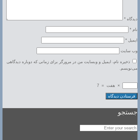
دیدگاه
*
نام
*
ایمیل
*
وب‌ سایت
ذخیره نام، ایمیل و وبسایت من در مرورگر برای زمانی که دوباره دیدگاهی
می‌نویسم.
×
هفت
=
7
جستجو