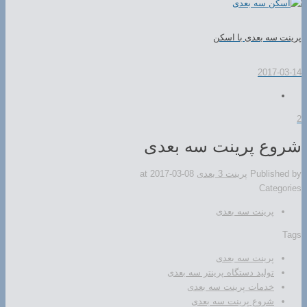
پرینت سه بعدی با اسکن
2017-03-14
2
شروع پرینت سه بعدی
Published by
پرینت 3 بعدی
2017-03-08
at
Categories
پرینت سه بعدی
Tags
پرینت سه بعدی
تولید دستگاه پرینتر سه بعدی
خدمات پرینت سه بعدی
شروع پرینت سه بعدی