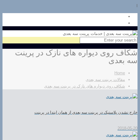
l
شکاف روی دیواره های نازک در پرینت
سه بعدی
Home
مقالات پرینت سه بعدی
شکاف روی دیواره های نازک در پرینت سه بعدی
خارج نشدن پلاستیک در پرینت سه بعدی از همان ابتدا در پرینت
2018-05-20