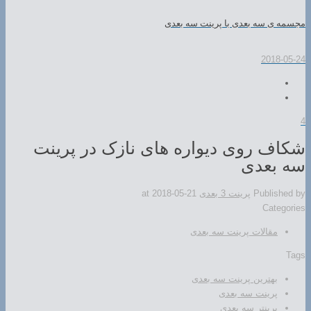
مجسمه ی سه بعدی با پرینت سه بعدی
2018-05-24
4
شکاف روی دیواره های نازک در پرینت
سه بعدی
Published by
پرینت 3 بعدی
2018-05-21
at
Categories
مقالات پرینت سه بعدی
Tags
بهترین پرینت سه بعدی
پرینت سه بعدی
پرینتر سه بعدی