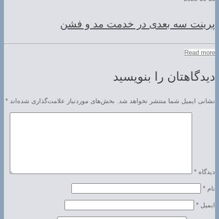
پرینت سه بعدی در خدمت مد و فشن
Read more
دیدگاهتان را بنویسید
نشانی ایمیل شما منتشر نخواهد شد.
بخش‌های موردنیاز علامت‌گذاری شده‌اند
*
دیدگاه
*
نام
*
ایمیل
*