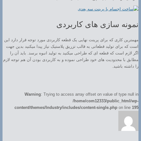
نمونه سازی های کاربردی
مهمترین کاری که برای پرینت نهایی یک قطعه کاربردی مورد توجه قرار دارد این
است که برای تولید قطعاتی به قالب تزریق پلاستیک نیاز پیدا میکنید بدین جهت
اگر لازم است که قطعه ای که طراحی میکنید به تولید انبوه برسد. باید آن را
مطابق با محدودیت های خود طراحی نموده و به کاربردی بودن آن هم توجه لازم
را داشته باشید.
Warning
: Trying to access array offset on value of type null in
/home/com12333/public_html/wp-
content/themes/Industry/includes/content-single.php
on line
195