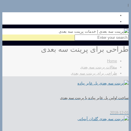
l
طراحی برای پرینت سه بعدی
Home
مقالات پرینت سه بعدی
طراحی برای پرینت سه بعدی
ساخت اولین پل عابر پیاده با پرینت سه بعدی
2018-12-01