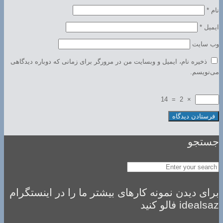
نام
*
ایمیل
*
وب‌ سایت
ذخیره نام، ایمیل و وبسایت من در مرورگر برای زمانی که دوباره دیدگاهی
می‌نویسم.
14
=
2
×
جستجو
برای دیدن نمونه کارهای بیشتر ما را در اینستگرام
idealsaz فالو کنید