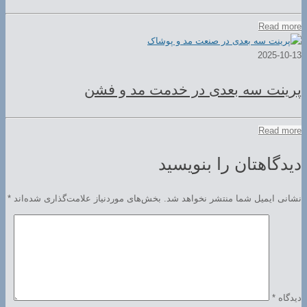
Read more
2025-10-13
پرینت سه بعدی در خدمت مد و فشن
Read more
دیدگاهتان را بنویسید
نشانی ایمیل شما منتشر نخواهد شد.
بخش‌های موردنیاز علامت‌گذاری شده‌اند
*
دیدگاه
*