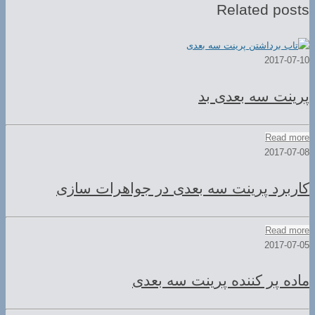
Related posts
2017-07-10
پرینت سه بعدی بد
Read more
2017-07-08
کاربرد پرینت سه بعدی در جواهرات سازی
Read more
2017-07-05
ماده پر کننده پرینت سه بعدی