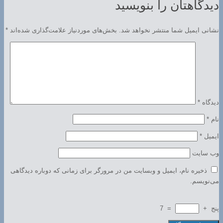
دیدگاهتان را بنویسید
نشانی ایمیل شما منتشر نخواهد شد.
بخش‌های موردنیاز علامت‌گذاری شده‌اند
*
دیدگاه
*
نام
*
ایمیل
*
وب‌ سایت
ذخیره نام، ایمیل و وبسایت من در مرورگر برای زمانی که دوباره دیدگاهی
می‌نویسم.
پنج
+
=
7