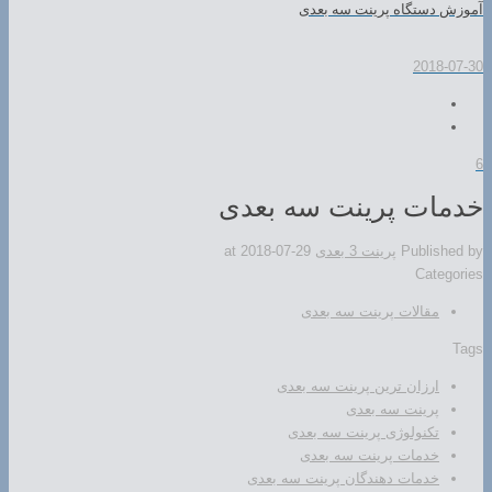
آموزش دستگاه پرینت سه بعدی
2018-07-30
6
خدمات پرینت سه بعدی
Published by
پرینت 3 بعدی
2018-07-29
at
Categories
مقالات پرینت سه بعدی
Tags
ارزان ترین پرینت سه بعدی
پرینت سه بعدی
تکنولوژی پرینت سه بعدی
خدمات پرینت سه بعدی
خدمات دهندگان پرینت سه بعدی