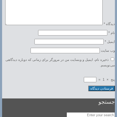
دیدگاه
*
نام
*
ایمیل
*
وب‌ سایت
ذخیره نام، ایمیل و وبسایت من در مرورگر برای زمانی که دوباره دیدگاهی
می‌نویسم.
پنج
×
1
=
جستجو