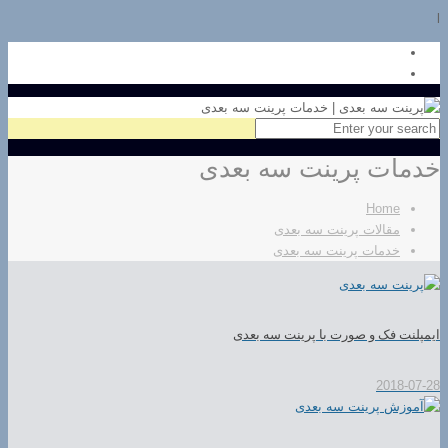
l
خدمات پرینت سه بعدی
Home
مقالات پرینت سه بعدی
خدمات پرینت سه بعدی
ایمپلنت فک و صورت با پرینت سه بعدی
2018-07-28