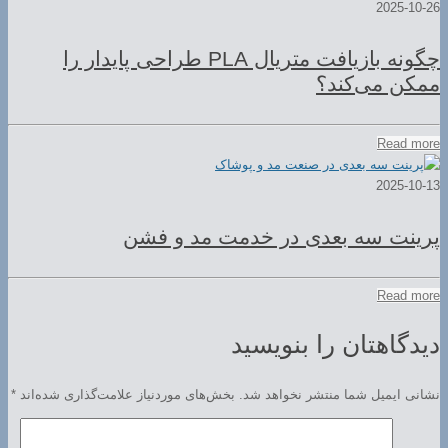
2025-10-26
چگونه بازیافت متریال PLA طراحی پایدار را
ممکن می‌کند؟
Read more
2025-10-13
پرینت سه بعدی در خدمت مد و فشن
Read more
دیدگاهتان را بنویسید
نشانی ایمیل شما منتشر نخواهد شد.
بخش‌های موردنیاز علامت‌گذاری شده‌اند
*