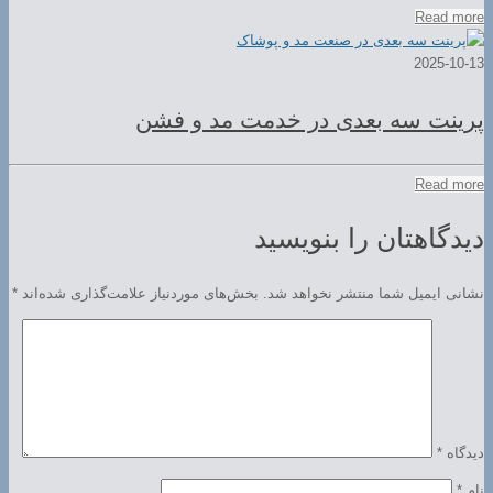
Read more
2025-10-13
پرینت سه بعدی در خدمت مد و فشن
Read more
دیدگاهتان را بنویسید
نشانی ایمیل شما منتشر نخواهد شد.
بخش‌های موردنیاز علامت‌گذاری شده‌اند
*
دیدگاه
*
نام
*