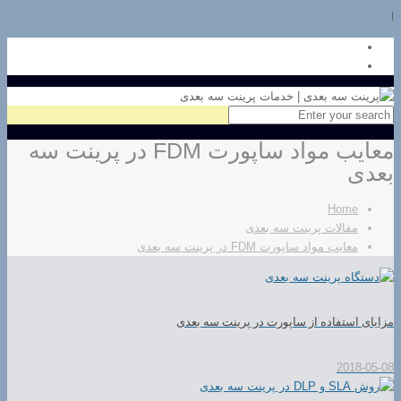
l
معایب مواد ساپورت FDM در پرینت سه
بعدی
Home
مقالات پرینت سه بعدی
معایب مواد ساپورت FDM در پرینت سه بعدی
مزایای استفاده از ساپورت در پرینت سه بعدی
2018-05-08